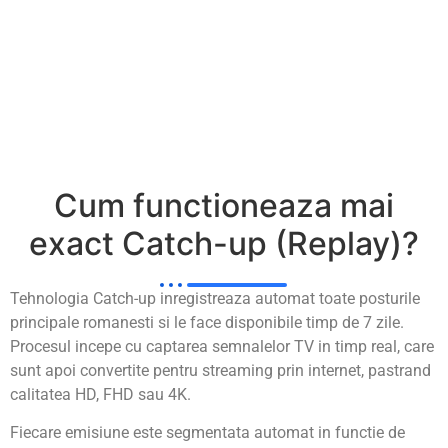
Cum functioneaza mai
exact Catch-up (Replay)?
Tehnologia Catch-up inregistreaza automat toate posturile
principale romanesti si le face disponibile timp de 7 zile.
Procesul incepe cu captarea semnalelor TV in timp real, care
sunt apoi convertite pentru streaming prin internet, pastrand
calitatea HD, FHD sau 4K.
Fiecare emisiune este segmentata automat in functie de