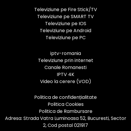
Televiziune pe Fire Stick/TV
Televiziune pe SMART TV
Televiziune pe IOS
Televiziune pe Android
Televiziune pe PC
iptv-romania
Televiziune prin internet
Canale Romanesti
IPTV 4K
Video la cerere (VOD)
Politica de confidențialitate
Politica Cookies
Politica de Rambursare
Adresa: Strada Vatra Luminoasa 52, Bucuresti, Sector
2, Cod postal 021917