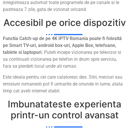
inregistreaza automat toate programele de pe canale si le
pastreaza 7 zile, gata de vizionat oricand.
Accesibil pe orice dispozitiv
Functia Catch-up de pe 4K IPTV Romania poate fi folosită
pe Smart TV-uri, android box-uri, Apple Box, telefoane,
tablete si laptopuri.
Puteti incepe vizionarea pe televizor si
sa continuati vizionarea pe telefon in drum spre serviciu,
fara sa pierdeti locul unde ati ramas.
Este ideala pentru cei care calatoresc des. Stiri, meciuri sau
emisiuni romanesti pot fi urmarite de oriunde in lume, atata
timp cat aveti internet stabil.
Imbunatateste experienta
printr-un control avansat