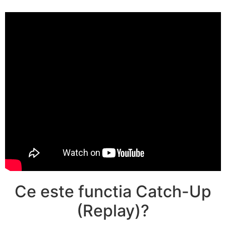
Ce este functia Catch-Up
(Replay)?