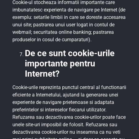
Cookie-ul stocheaza informatii importante care
imbunatatesc experienta de navigare pe Internet (de
exemplu: setarile limbii in care se doreste accesarea
unui site; pastrarea unui user logat in contul de
webmail; securitatea online banking; pastrarea
produselor in cosul de cumparaturi).
De ce sunt cookie-urile
importante pentru
Internet?
Cookie-urile reprezinta punctul central al functionarii
eficiente a Internetului, ajutand la generarea unei
experiente de navigare prietenoase si adaptata
preferintelor si intereselor fiecarui utilizator.
Refuzarea sau dezactivarea cookie-urilor poate face
unele site-uri imposibil de folosit. Refuzarea sau
dezactivarea cookie-urilor nu inseamna ca nu veti