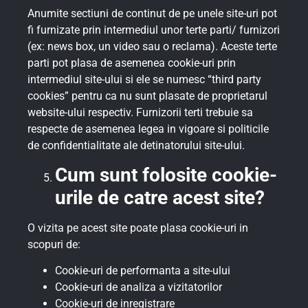
Anumite sectiuni de continut de pe unele site-uri pot
fi furnizate prin intermediul unor terte parti/ furnizori
(ex: news box, un video sau o reclama). Aceste terte
parti pot plasa de asemenea cookie-uri prin
intermediul site-ului si ele se numesc “third party
cookies” pentru ca nu sunt plasate de proprietarul
website-ului respectiv. Furnizorii terti trebuie sa
respecte de asemenea legea in vigoare si politicile
de confidentialitate ale detinatorului site-ului.
Cum sunt folosite cookie-
urile de catre acest site?
O vizita pe acest site poate plasa cookie-uri in
scopuri de:
Cookie-uri de performanta a site-ului
Cookie-uri de analiza a vizitatorilor
Cookie-uri de inregistrare