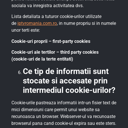
sociala va inregistra activitatea dvs.
Lista detaliata a tuturor cookie-urilor utilizate
de
iptvromania.com.ro
, in nume propriu si in numele
unor terti este:
Cookie-uri proprii – first-party cookies
Cookie-uri ale tertilor – third party cookies
(cookie-uri de la terte entitati)
Ce tip de informatii sunt
stocate si accesate prin
intermediul cookie-urilor?
Cookie-urile pastreaza informatii intr-un fisier text de
mici dimensiuni care permit unui website sa
recunoasca un browser. Webserver-ul va recunoaste
browserul pana cand cookie-ul expira sau este sters.