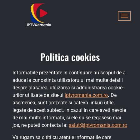
Politica cookies
Informatiile prezentate in continuare au scopul de a
aduce la cunostinta utilizatorului mai multe detalii
despre plasarea, utilizarea si administrarea cookie-
urilor utilizate de site-ul
iptvromania.com.ro
.
De
asemenea, sunt prezente si cateva linkuri utile
legate de acest subiect. In cazul in care aveti nevoie
de mai multe informatii, si ele nu se regasesc mai
jos, ne puteti contacta la:
salut@iptvromania.com.ro
Va rugam sa cititi cu atentie informatiile care