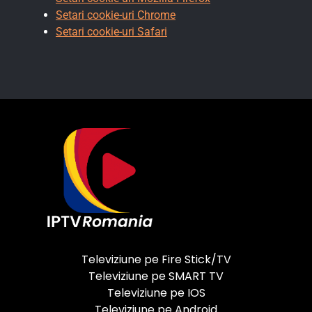
Setari cookie-uri Chrome
Setari cookie-uri Safari
Televiziune pe Fire Stick/TV
Televiziune pe SMART TV
Televiziune pe IOS
Televiziune pe Android