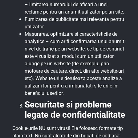
– limitarea numarului de afisari a unei
reclame pentru un anumit utilizator pe un site.
Furnizarea de publicitate mai relevanta pentru
utilizator.
Masurarea, optimizare si caracteristicile de
analytics – cum ar fi confirmarea unui anumit
nivel de trafic pe un website, ce tip de continut
este vizualizat si modul cum un utilizator
ajunge pe un website (de exemplu: prin
motoare de cautare, direct, din alte website-uri
etc). Website-urile deruleaza aceste analize a
utilizarii lor pentru a imbunatati site-urile in
beneficiul userilor.
Securitate si probleme
legate de confidentialitate
Cookie-urile NU sunt virusi! Ele folosesc formate tip
plain text. Nu sunt alcatuite din bucati de cod asa