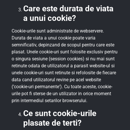
Care este durata de viata
a unui cookie?
Cookie-urile sunt administrate de webservere.
Durata de viata a unui cookie poate varia
semnificativ, depinzand de scopul pentru care este
plasat. Unele cookie-uri sunt folosite exclusiv pentru
o singura sesiune (session cookies) si nu mai sunt
retinute odata de utilizatorul a parasit website-ul si
unele cookie-uri sunt retinute si refolosite de fiecare
data cand utilizatorul revine pe acel website
(‘cookie-uri permanente‘). Cu toate aceste, cookie-
urile pot fi sterse de un utilizator in orice moment
prin intermediul setarilor browserului.
Ce sunt cookie-urile
plasate de terti?