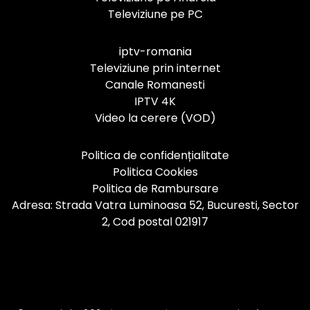
Televiziune pe PC
iptv-romania
Televiziune prin internet
Canale Romanesti
IPTV 4K
Video la cerere (VOD)
Politica de confidențialitate
Politica Cookies
Politica de Rambursare
Adresa: Strada Vatra Luminoasa 52, Bucuresti, Sector
2, Cod postal 021917