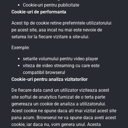
Cookie-uri pentru publicitate
Cookie-uri de performanta
Acest tip de cookie retine preferintele utilizatorului
pe acest site, asa incat nu mai este nevoie de
setarea lor la fiecare vizitare a site-ului.
Exemple:
setarile volumului pentru video player
viteza de video streaming cu care este
compatibil browserul
Cookie-uri pentru analiza vizitatorilor
De fiecare data cand un utilizator viziteaza acest
site softul de analytics furnizat de o terta parte
genereaza un cookie de analiza a utilizatorului.
Acest cookie ne spune daca ati mai vizitat acest site
pana acum. Browserul ne va spune daca aveti acest
cookie, iar daca nu, vom genera unul. Acesta