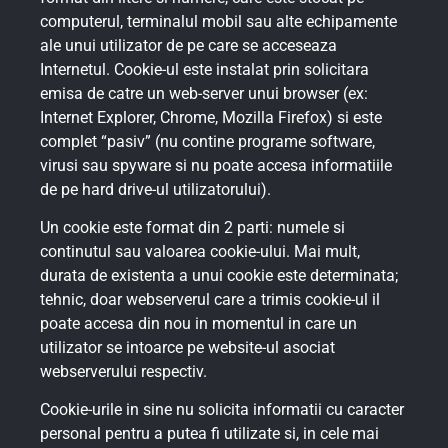
computerul, terminalul mobil sau alte echipamente
ale unui utilizator de pe care se acceseaza
Internetul. Cookie-ul este instalat prin solicitara
emisa de catre un web-server unui browser (ex:
Internet Explorer, Chrome, Mozilla Firefox) si este
complet “pasiv” (nu contine programe software,
virusi sau spyware si nu poate accesa informatiile
de pe hard drive-ul utilizatorului).
Un cookie este format din 2 parti: numele si
continutul sau valoarea cookie-ului. Mai mult,
durata de existenta a unui cookie este determinata;
tehnic, doar webserverul care a trimis cookie-ul il
poate accesa din nou in momentul in care un
utilizator se intoarce pe website-ul asociat
webserverului respectiv.
Cookie-urile in sine nu solicita informatii cu caracter
personal pentru a putea fi utilizate si, in cele mai